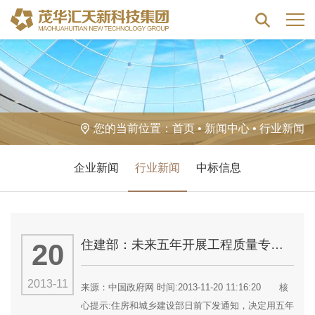
您的当前位置：
首页
•
新闻中心
•
行业新闻
企业新闻
行业新闻
中标信息
住建部：未来五年开展工程质量专项治理
20
2013-11
来源：中国政府网 时间:2013-11-20 11:16:20 核
心提示:住房和城乡建设部日前下发通知，决定用五年