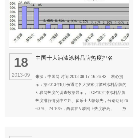
中国十大油漆涂料品牌热度排名
18
2013-09
来源：中国网 时间:2013-09-17 16:26:42 核心提
示：据2013年8月份通过各大搜索引擎对涂料品牌的
互联网热度的调查数据显示， TOP10油漆涂料品牌
热度排行情况中立邦、多乐士大幅领先，分别达到26
60 %、24 10%，两者在互联网上热度较高。 放
眼国内涂料市场，近几年涂料品牌如雨后春笋般出现
在这片肥沃的土地上，消费者的选择可参考...