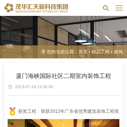
您的当前位置：
首页
•
精品工程
•
装饰
厦门海峡国际社区二期室内装饰工程
2013-07-24 13:36:00
获奖工程：荣获2012年广东省优秀建筑装饰工程奖