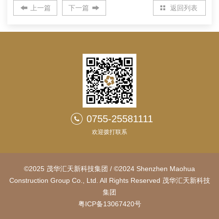
上一篇
下一篇
返回列表
0755-25581111
欢迎拨打联系
©2025 茂华汇天新科技集团 / ©2024 Shenzhen Maohua
Construction Group Co., Ltd. All Rights Reserved 茂华汇天新科技
集团
粤ICP备13067420号