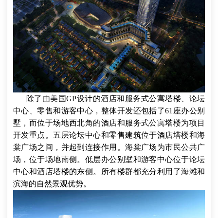
除了由美国GP设计的酒店和服务式公寓塔楼、论坛
中心、零售和游客中心，整体开发还包括了61座办公别
墅，而位于场地西北角的酒店和服务式公寓塔楼为项目
开发重点。五层论坛中心和零售建筑位于酒店塔楼和海
棠广场之间，并起到连接作用。海棠广场为市民公共广
场，位于场地南侧。低层办公别墅和游客中心位于论坛
中心和酒店塔楼的东侧。所有楼群都充分利用了海滩和
滨海的自然景观优势。