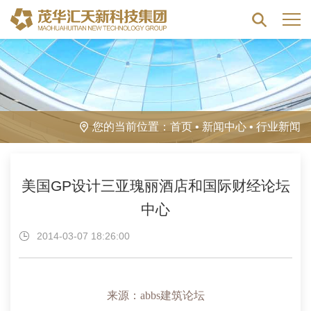
您的当前位置：
首页
•
新闻中心
•
行业新闻
美国GP设计三亚瑰丽酒店和国际财经论坛
中心
2014-03-07 18:26:00
来源：abbs建筑论坛