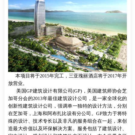
本项目将于2015年完工，三亚瑰丽酒店将于2017年开
放营业。
美国GP建筑设计有限公司(GP)，美国建筑师协会芝
加哥分会的2013年最佳建筑设计公司，是一家全球化的
创新性建筑设计公司，强调单一独特的设计方法，分别
在芝加哥，上海和阿布扎比设有分公司。GP致力于将特
殊的设计、技术专长以及非凡的服务组合在一起，来创
造最大价值以及环保解决方案。服务包括了建筑设计、