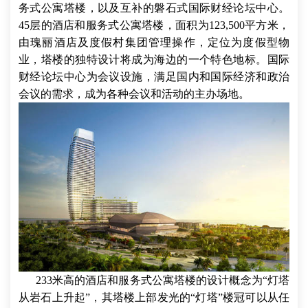
务式公寓塔楼，以及互补的磐石式国际财经论坛中心。
45层的酒店和服务式公寓塔楼，面积为123,500平方米，
由瑰丽酒店及度假村集团管理操作，定位为度假型物
业，塔楼的独特设计将成为海边的一个特色地标。国际
财经论坛中心为会议设施，满足国内和国际经济和政治
会议的需求，成为各种会议和活动的主办场地。
233米高的酒店和服务式公寓塔楼的设计概念为“灯塔
从岩石上升起”，其塔楼上部发光的“灯塔”楼冠可以从任