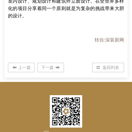
室内设计、规划设计和建筑外立面设计。在全世界多样
化的项目分享着同一个原则就是为复杂的挑战带来大胆
的设计。
转自:深装新网
上一篇
下一篇
返回列表