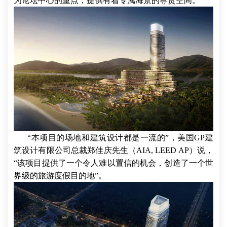
为论坛中心的重点，提供有着专属海景的尊贵空间。
“本项目的场地和建筑设计都是一流的”，美国GP建
筑设计有限公司总裁郑佳庆先生（AIA, LEED AP）说，
“该项目提供了一个令人难以置信的机会，创造了一个世
界级的旅游度假目的地”。