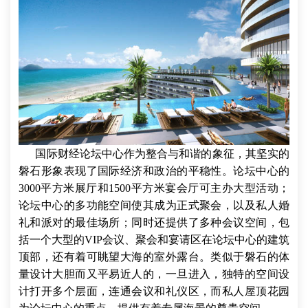
国际财经论坛中心作为整合与和谐的象征，其坚实的
磐石形象表现了国际经济和政治的平稳性。论坛中心的
3000平方米展厅和1500平方米宴会厅可主办大型活动；
论坛中心的多功能空间使其成为正式聚会，以及私人婚
礼和派对的最佳场所；同时还提供了多种会议空间，包
括一个大型的VIP会议、聚会和宴请区在论坛中心的建筑
顶部，还有着可眺望大海的室外露台。类似于磐石的体
量设计大胆而又平易近人的，一旦进入，独特的空间设
计打开多个层面，连通会议和礼仪区，而私人屋顶花园