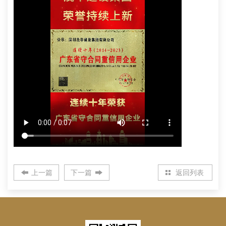
上一篇
下一篇
返回列表