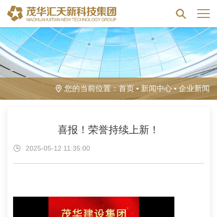
您的当前位置：
首页
•
新闻中心
•
企业新闻
喜报！荣誉持续上新！
2025-05-12 11:35:00